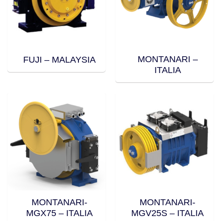
MONTANARI –
FUJI – MALAYSIA
ITALIA
MONTANARI-
MONTANARI-
MGX75 – ITALIA
MGV25S – ITALIA