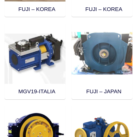
FUJI – KOREA
FUJI – KOREA
MGV19-ITALIA
FUJI – JAPAN