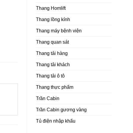
Thang Homlift
Thang lồng kính
Thang máy bệnh viện
Thang quan sát
Thang tải hàng
Thang tải khách
Thang tải ô tô
Thang thực phẩm
Trần Cabin
Trần Cabin gương vàng
Tủ điện nhập khẩu