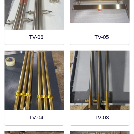
TV-06
TV-05
TV-04
TV-03