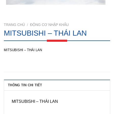
TRANG CHỦ
/
ĐỘNG CƠ NHẬP KHẨU
MITSUBISHI – THÁI LAN
MITSUBISHI – THÁI LAN
THÔNG TIN CHI TIẾT
MITSUBISHI – THÁI LAN