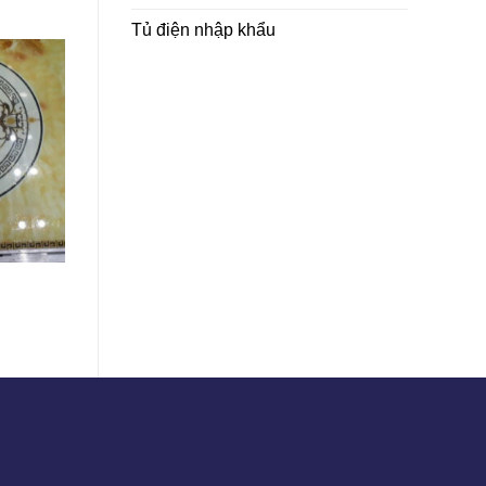
Tủ điện nhập khẩu