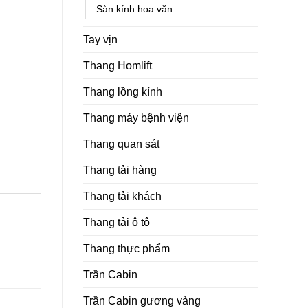
Sàn kính hoa văn
Tay vịn
Thang Homlift
Thang lồng kính
Thang máy bệnh viện
Thang quan sát
Thang tải hàng
Thang tải khách
Thang tải ô tô
Thang thực phẩm
Trần Cabin
Trần Cabin gương vàng