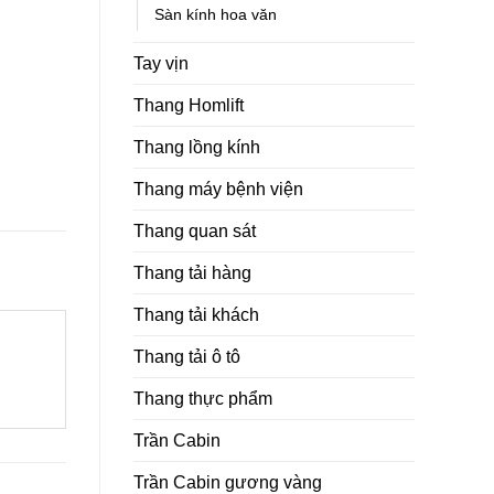
Sàn kính hoa văn
Tay vịn
Thang Homlift
Thang lồng kính
Thang máy bệnh viện
Thang quan sát
Thang tải hàng
Thang tải khách
Thang tải ô tô
Thang thực phẩm
Trần Cabin
Trần Cabin gương vàng