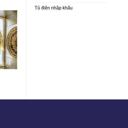
Tủ điện nhập khẩu