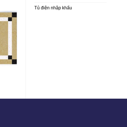
Tủ điện nhập khẩu