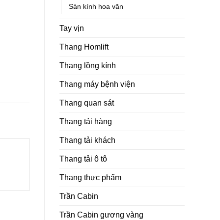
Sàn kính hoa văn
Tay vịn
Thang Homlift
Thang lồng kính
Thang máy bệnh viện
Thang quan sát
Thang tải hàng
Thang tải khách
Thang tải ô tô
Thang thực phẩm
Trần Cabin
Trần Cabin gương vàng