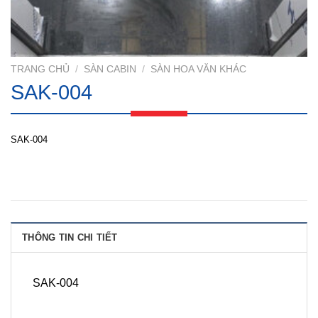
TRANG CHỦ
/
SÀN CABIN
/
SÀN HOA VĂN KHÁC
SAK-004
SAK-004
THÔNG TIN CHI TIẾT
SAK-004