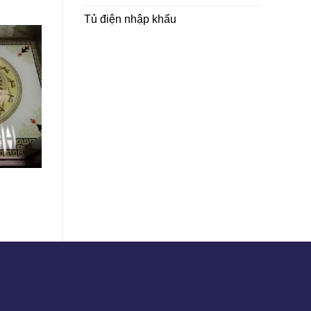
Tủ điện nhập khẩu