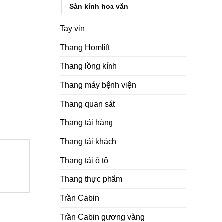
Sàn kính hoa văn
Tay vịn
Thang Homlift
Thang lồng kính
Thang máy bệnh viện
Thang quan sát
Thang tải hàng
Thang tải khách
Thang tải ô tô
Thang thực phẩm
Trần Cabin
Trần Cabin gương vàng