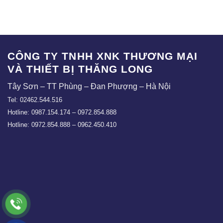
CÔNG TY TNHH XNK THƯƠNG MẠI
VÀ THIẾT BỊ THĂNG LONG
Tây Sơn – TT Phùng – Đan Phượng – Hà Nội
Tel: 02462.544.516
Hotline: 0987.154.174 – 0972.854.888
Hotline: 0972.854.888 – 0962.450.410