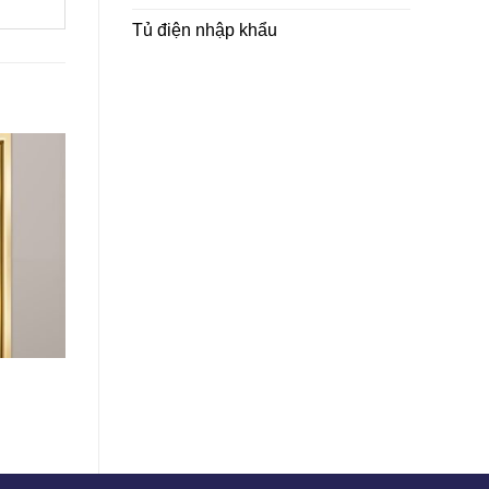
Tủ điện nhập khẩu