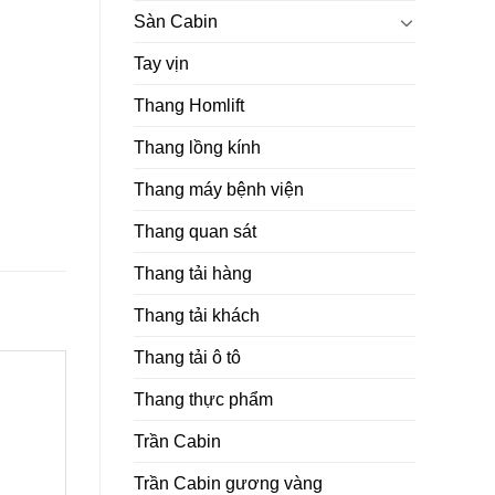
Sàn Cabin
Tay vịn
Thang Homlift
Thang lồng kính
Thang máy bệnh viện
Thang quan sát
Thang tải hàng
Thang tải khách
Thang tải ô tô
Thang thực phẩm
Trần Cabin
Trần Cabin gương vàng