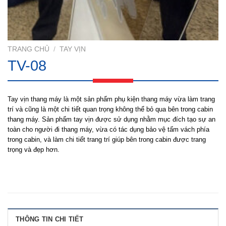
TRANG CHỦ
/
TAY VỊN
TV-08
Tay vịn thang máy là một sản phẩm phụ kiện thang máy vừa làm trang
trí và cũng là một chi tiết quan trọng không thể bỏ qua bên trong cabin
thang máy. Sản phẩm tay vịn được sử dụng nhằm mục đích tạo sự an
toàn cho người đi thang máy, vừa có tác dụng bảo vệ tấm vách phía
trong cabin, và làm chi tiết trang trí giúp bên trong cabin được trang
trọng và đẹp hơn.
THÔNG TIN CHI TIẾT