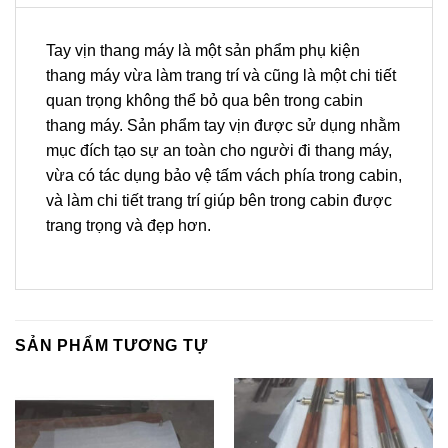
Tay vịn thang máy là một sản phẩm phụ kiện
thang máy vừa làm trang trí và cũng là một chi tiết
quan trọng không thể bỏ qua bên trong cabin
thang máy. Sản phẩm tay vịn được sử dụng nhằm
mục đích tạo sự an toàn cho người đi thang máy,
vừa có tác dụng bảo vệ tấm vách phía trong cabin,
và làm chi tiết trang trí giúp bên trong cabin được
trang trọng và đẹp hơn.
SẢN PHẨM TƯƠNG TỰ