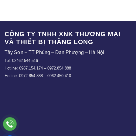
CÔNG TY TNHH XNK THƯƠNG MẠI
VÀ THIẾT BỊ THĂNG LONG
Tây Sơn – TT Phùng – Đan Phượng – Hà Nội
Tel: 02462.544.516
Hotline: 0987.154.174 – 0972.854.888
Hotline: 0972.854.888 – 0962.450.410