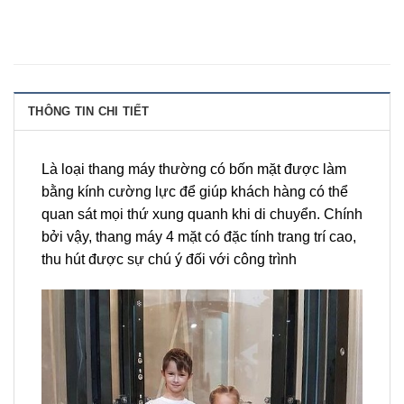
THÔNG TIN CHI TIẾT
Là loại thang máy thường có bốn mặt được làm
bằng kính cường lực để giúp khách hàng có thể
quan sát mọi thứ xung quanh khi di chuyển. Chính
bởi vậy, thang máy 4 mặt có đặc tính trang trí cao,
thu hút được sự chú ý đối với công trình