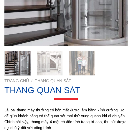
TRANG CHỦ
/
THANG QUAN SÁT
THANG QUAN SÁT
Là loại thang máy thường có bốn mặt được làm bằng kính cường lực
để giúp khách hàng có thể quan sát mọi thứ xung quanh khi di chuyển.
Chính bởi vậy, thang máy 4 mặt có đặc tính trang trí cao, thu hút được
sự chú ý đối với công trình