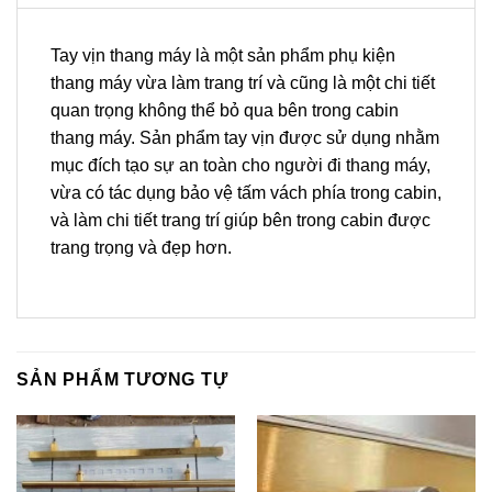
Tay vịn thang máy là một sản phẩm phụ kiện
thang máy vừa làm trang trí và cũng là một chi tiết
quan trọng không thể bỏ qua bên trong cabin
thang máy. Sản phẩm tay vịn được sử dụng nhằm
mục đích tạo sự an toàn cho người đi thang máy,
vừa có tác dụng bảo vệ tấm vách phía trong cabin,
và làm chi tiết trang trí giúp bên trong cabin được
trang trọng và đẹp hơn.
SẢN PHẨM TƯƠNG TỰ