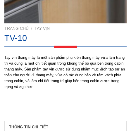
TRANG CHỦ
/
TAY VỊN
TV-10
Tay vịn thang máy là một sản phẩm phụ kiện thang máy vừa làm trang
trí và cũng là một chi tiết quan trọng không thể bỏ qua bên trong cabin
thang máy. Sản phẩm tay vịn được sử dụng nhằm mục đích tạo sự an
toàn cho người đi thang máy, vừa có tác dụng bảo vệ tấm vách phía
trong cabin, và làm chi tiết trang trí giúp bên trong cabin được trang
trọng và đẹp hơn.
THÔNG TIN CHI TIẾT