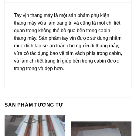
Tay vịn thang máy là một sản phẩm phụ kiện
thang máy vừa làm trang trí và cũng là một chi tiết
quan trọng không thể bỏ qua bên trong cabin
thang máy. Sản phẩm tay vịn được sử dụng nhằm
mục đích tạo sự an toàn cho người đi thang máy,
vừa có tác dụng bảo vệ tấm vách phía trong cabin,
và làm chi tiết trang trí giúp bên trong cabin được
trang trọng và đẹp hơn.
SẢN PHẨM TƯƠNG TỰ