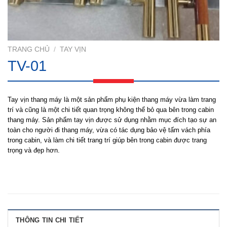
TRANG CHỦ
/
TAY VỊN
TV-01
Tay vịn thang máy là một sản phẩm phụ kiện thang máy vừa làm trang
trí và cũng là một chi tiết quan trọng không thể bỏ qua bên trong cabin
thang máy. Sản phẩm tay vịn được sử dụng nhằm mục đích tạo sự an
toàn cho người đi thang máy, vừa có tác dụng bảo vệ tấm vách phía
trong cabin, và làm chi tiết trang trí giúp bên trong cabin được trang
trọng và đẹp hơn.
THÔNG TIN CHI TIẾT