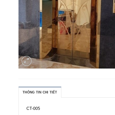
THÔNG TIN CHI TIẾT
CT-005