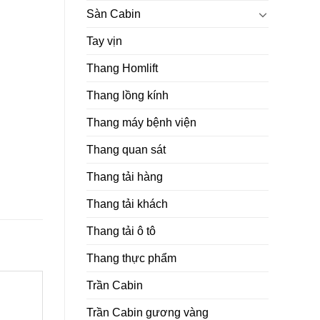
Sàn Cabin
Tay vịn
Thang Homlift
Thang lồng kính
Thang máy bệnh viện
Thang quan sát
Thang tải hàng
Thang tải khách
Thang tải ô tô
Thang thực phẩm
Trần Cabin
Trần Cabin gương vàng