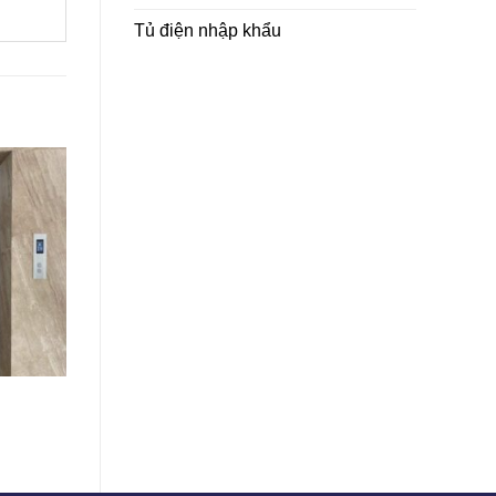
Tủ điện nhập khẩu